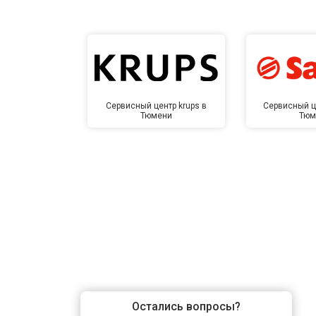
Сервисный центр krups в
Сервисный ц
Тюмени
Тюм
Остались вопросы?