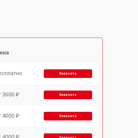
ена
есплатно
Заказать
т 3600 ₽
Заказать
т 4000 ₽
Заказать
т 4000 ₽
Заказать