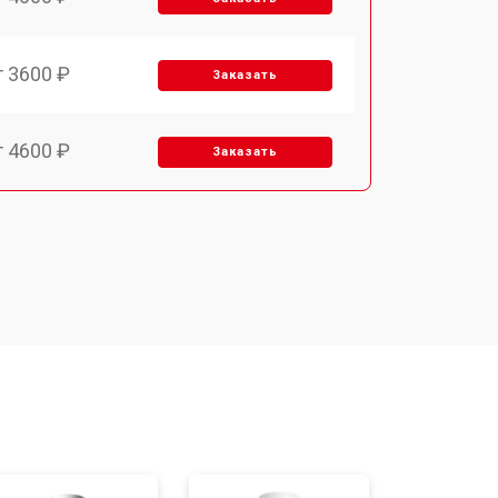
т 3600 ₽
Заказать
т 4600 ₽
Заказать
т 4000 ₽
Заказать
т 4000 ₽
Заказать
т 3450 ₽
Заказать
т 3600 ₽
Заказать