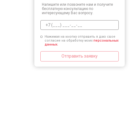
Напишите или позвоните нам и получите
бесплатную консультацию по
интересующему Вас вопросу.
Нажимая на кнопку отправить я даю свое
согласие на обработку моих
персональных
данных.
Отправить заявку