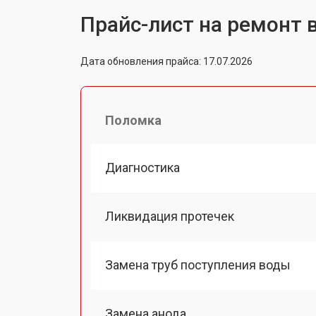
Прайс-лист на ремонт 
Дата обновления прайса: 17.07.2026
Поломка
Диагностика
Ликвидация протечек
Замена труб поступления воды
Замена анода