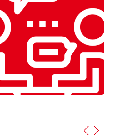
т 5250 ₽
Заказать
т 3900 ₽
Заказать
т 3749 ₽
Заказать