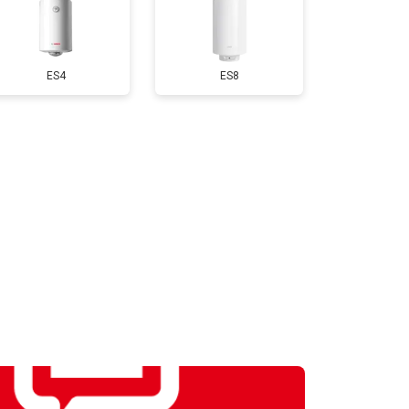
т 3550 ₽
Заказать
ES4
ES8
т 5800 ₽
Заказать
т 3990 ₽
Заказать
т 3590 ₽
Заказать
т 3500 ₽
Заказать
т 3550 ₽
Заказать