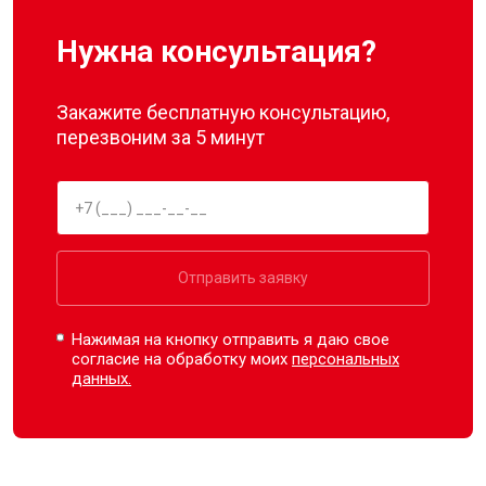
Нужна консультация?
Закажите бесплатную консультацию,
перезвоним за 5 минут
Отправить заявку
Нажимая на кнопку отправить я даю свое
согласие на обработку моих
персональных
данных.