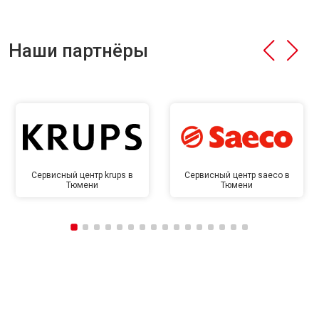
Наши партнёры
Сервисный центр krups в
Сервисный центр saeco в
Тюмени
Тюмени