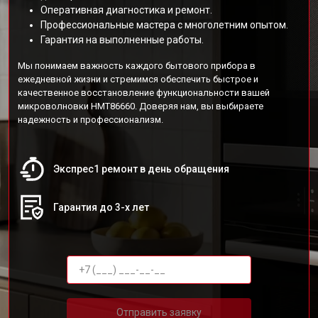
Оперативная диагностика и ремонт.
Профессиональные мастера с многолетним опытом.
Гарантия на выполненные работы.
Мы понимаем важность каждого бытового прибора в
ежедневной жизни и стремимся обеспечить быстрое и
качественное восстановление функциональности вашей
микроволновки HMT86660. Доверяя нам, вы выбираете
надежность и профессионализм.
Экспрес1 ремонт в день обращения
Гарантия до 3-х лет
Отправить заявку