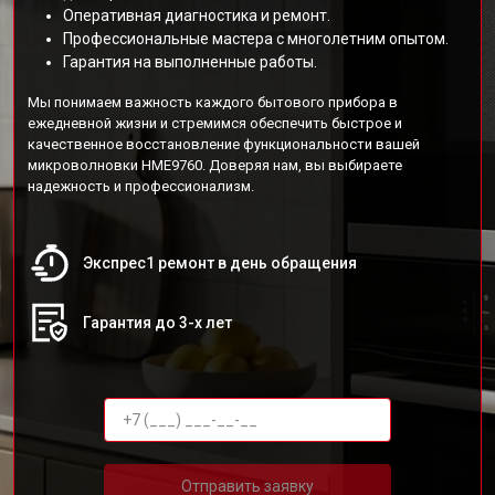
Оперативная диагностика и ремонт.
Профессиональные мастера с многолетним опытом.
Гарантия на выполненные работы.
Мы понимаем важность каждого бытового прибора в
ежедневной жизни и стремимся обеспечить быстрое и
качественное восстановление функциональности вашей
микроволновки HME9760. Доверяя нам, вы выбираете
надежность и профессионализм.
Экспрес1 ремонт в день обращения
Гарантия до 3-х лет
Отправить заявку