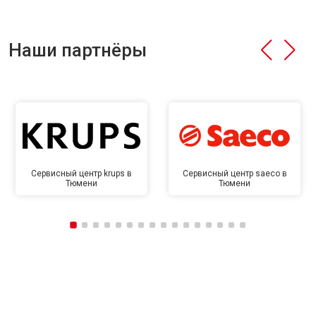
Наши партнёры
Сервисный центр krups в
Сервисный центр saeco в
Тюмени
Тюмени