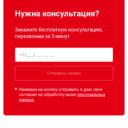
Нужна консультация?
Закажите бесплатную консультацию,
перезвоним за 5 минут
Отправить заявку
Нажимая на кнопку отправить я даю свое
согласие на обработку моих
персональных
данных.