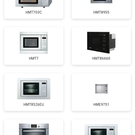
HMT703C
HMT8955
HMT7
HMT86660
HMT8526EU
HME9751