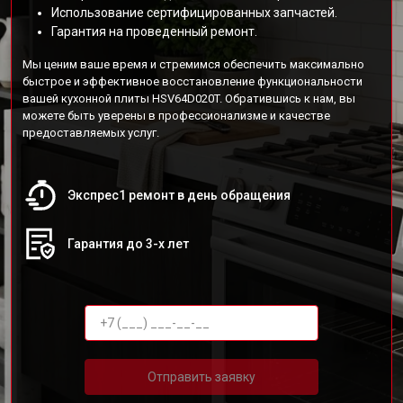
Использование сертифицированных запчастей.
Гарантия на проведенный ремонт.
Мы ценим ваше время и стремимся обеспечить максимально
быстрое и эффективное восстановление функциональности
вашей кухонной плиты HSV64D020T. Обратившись к нам, вы
можете быть уверены в профессионализме и качестве
предоставляемых услуг.
Экспрес1 ремонт в день обращения
Гарантия до 3-х лет
Отправить заявку