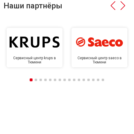
Наши партнёры
Сервисный центр krups в
Сервисный центр saeco в
Тюмени
Тюмени