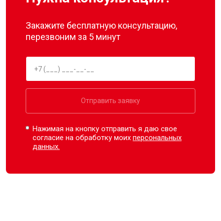
Закажите бесплатную консультацию,
перезвоним за 5 минут
Отправить заявку
Нажимая на кнопку отправить я даю свое
согласие на обработку моих
персональных
данных.