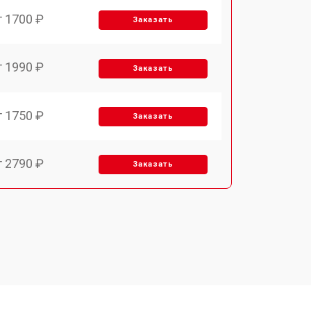
т 1700 ₽
Заказать
т 1990 ₽
Заказать
т 1750 ₽
Заказать
т 2790 ₽
Заказать
т 1700 ₽
Заказать
т 2250 ₽
Заказать
т 2200 ₽
Заказать