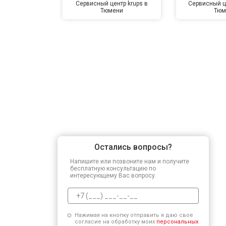
Сервисный центр krups в
Сервисный ц
Тюмени
Тюм
Остались вопросы?
Напишите или позвоните нам и получите
бесплатную консультацию по
интересующему Вас вопросу.
Нажимая на кнопку отправить я даю свое
согласие на обработку моих
персональных