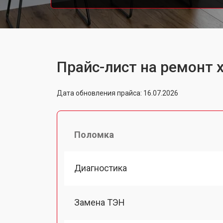
Прайс-лист на ремонт 
Дата обновления прайса: 16.07.2026
Поломка
Диагностика
Замена ТЭН