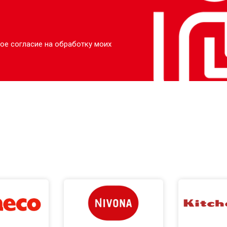
ое согласие на обработку моих